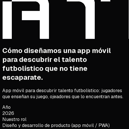
Cómo diseñamos una app móvil
para descubrir el talento
futbolístico que no tiene
escaparate.
App móvil para descubrir talento futbolístico: jugadores
que enseñan su juego, ojeadores que lo encuentran antes.
Año
2026
Nuestro rol
Diseño y desarrollo de producto (app móvil / PWA)