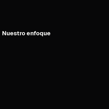
Nuestro enfoque