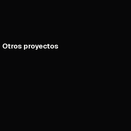
Otros proyectos