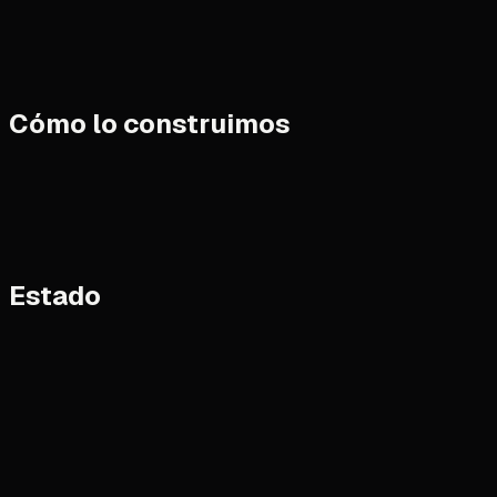
Cómo lo construimos
Estado