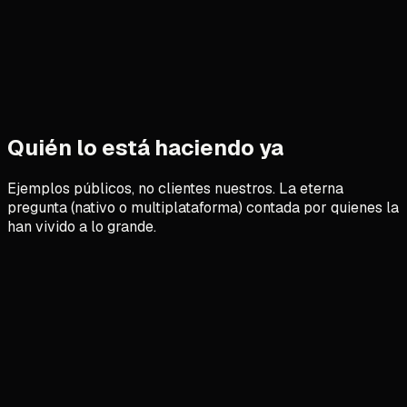
Quién lo está haciendo ya
Ejemplos públicos, no clientes nuestros. La eterna
pregunta (nativo o multiplataforma) contada por quienes la
han vivido a lo grande.
Airbnb
Viajes