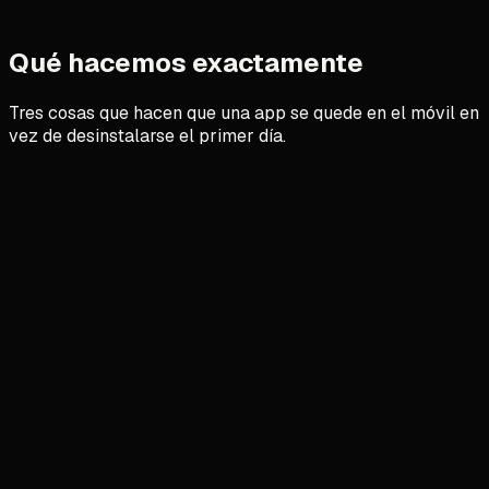
↗
Qué hacemos exactamente
Tres cosas que hacen que una app se quede en el móvil en
vez de desinstalarse el primer día.