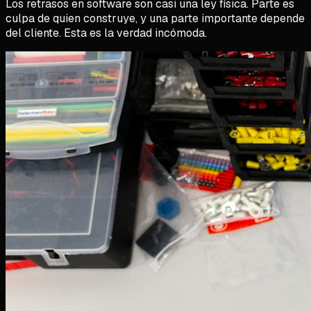
Los retrasos en software son casi una ley física. Parte es
culpa de quien construye, y una parte importante depende
del cliente. Esta es la verdad incómoda.