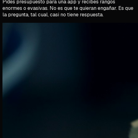
Pides presupuesto para una app y recibes rangos
enormes o evasivas. No es que te quieran engañar. Es que
la pregunta, tal cual, casi no tiene respuesta.